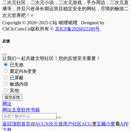
二次元社区，二次元小说，二次元游戏，手办周边，二次元直
播等，并且只收录长期运营且稳定安全的网站，尽情的畅游二
次元世界吧！⭐
Copyright © 2020~2025 C站·呲哩呲哩 Designed by
CliCli.Com.Cn版权所有 ©
京ICP备2026022189号
反馈
让我们一起共建文明社区！您的反馈至关重要！
已失效
重定向&变更
已屏蔽
敏感内容
其他
提交反馈
网址
网址
文章
软件
书籍
返回顶部
首页
ACGN次元
用户社区
ACG
宝藏小窝
APP
下载