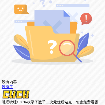
没有内容
没有了
呲哩呲哩CliCli-收录了数千二次元优质站点，包含免费看番，