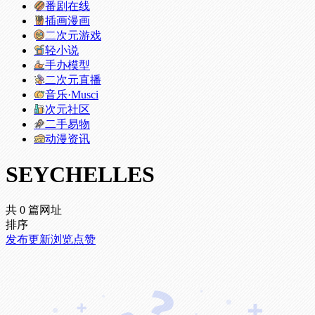
番剧在线
插画漫画
二次元游戏
轻小说
手办模型
二次元直播
音乐·Musci
次元社区
二手易物
动漫资讯
SEYCHELLES
共 0 篇网址
排序
发布
更新
浏览
点赞