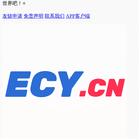
世界吧！⭐
友链申请
免责声明
联系我们
APP客户端