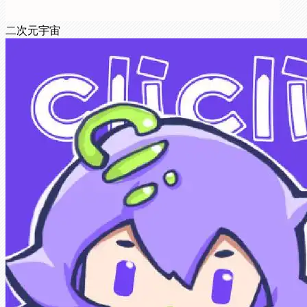
二次元宇宙