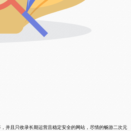
播等，并且只收录长期运营且稳定安全的网站，尽情的畅游二次元