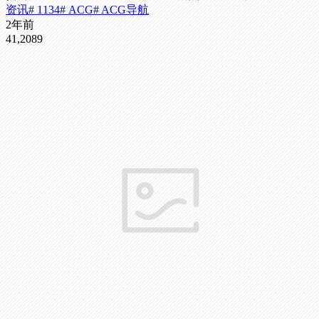
资讯
# 1134
# ACG
# ACG导航
2年前
41,208
9