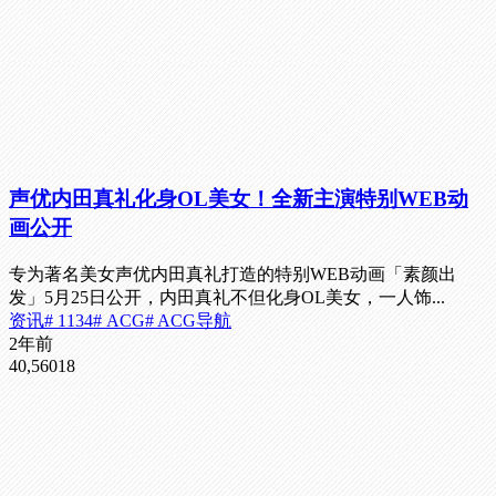
声优内田真礼化身OL美女！全新主演特别WEB动
画公开
专为著名美女声优内田真礼打造的特别WEB动画「素颜出
发」5月25日公开，内田真礼不但化身OL美女，一人饰...
资讯
# 1134
# ACG
# ACG导航
2年前
40,560
18