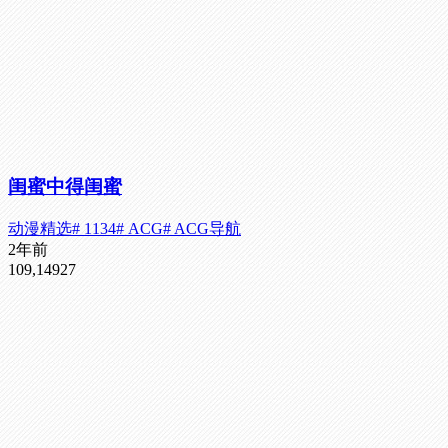
闺蜜中得闺蜜
动漫精选
# 1134
# ACG
# ACG导航
2年前
109,149
27