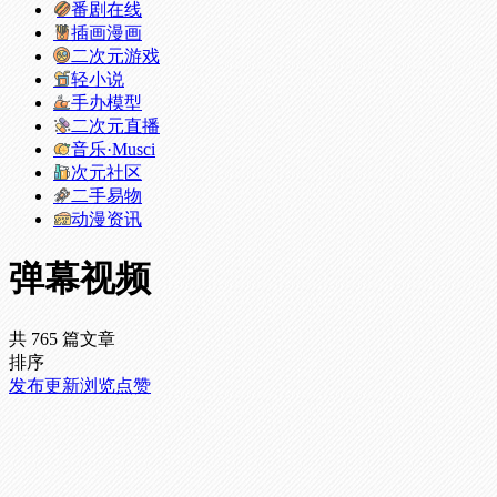
番剧在线
插画漫画
二次元游戏
轻小说
手办模型
二次元直播
音乐·Musci
次元社区
二手易物
动漫资讯
弹幕视频
共 765 篇文章
排序
发布
更新
浏览
点赞