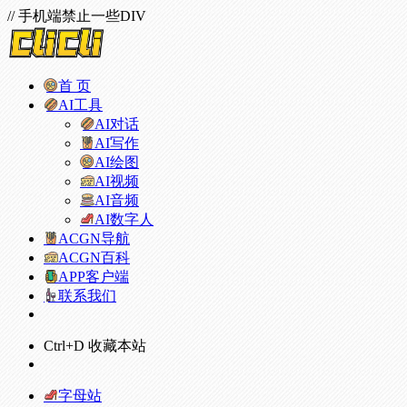
// 手机端禁止一些DIV
首 页
AI工具
AI对话
AI写作
AI绘图
AI视频
AI音频
AI数字人
ACGN导航
ACGN百科
APP客户端
联系我们
Ctrl+D 收藏本站
字母站