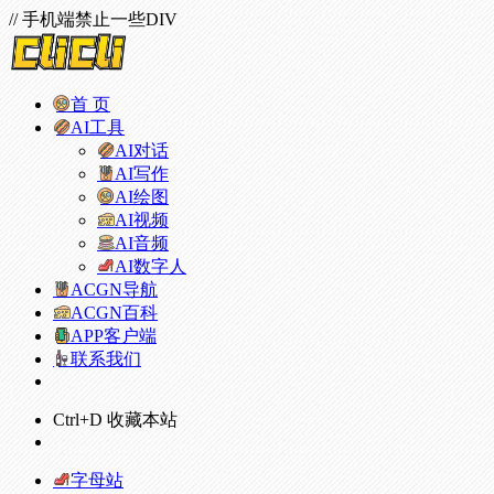
// 手机端禁止一些DIV
首 页
AI工具
AI对话
AI写作
AI绘图
AI视频
AI音频
AI数字人
ACGN导航
ACGN百科
APP客户端
联系我们
Ctrl+D 收藏本站
字母站