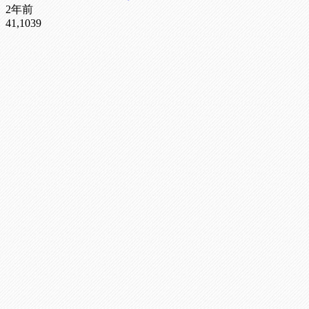
2年前
41,103
9