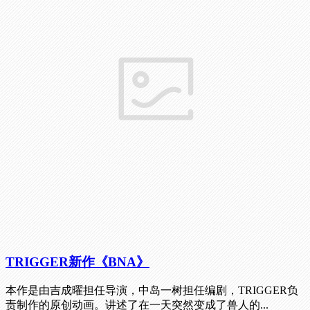
TRIGGER新作《BNA》
本作是由吉成曜担任导演，中岛一树担任编剧，TRIGGER负
责制作的原创动画。讲述了在一天突然变成了兽人的...