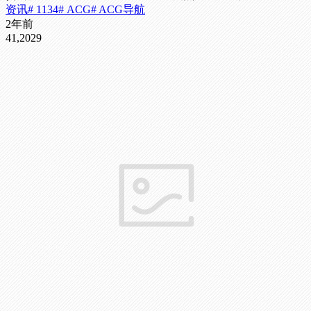
资讯
# 1134
# ACG
# ACG导航
2年前
41,202
9