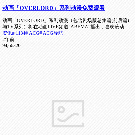
动画「OVERLORD」系列动漫免费观看
动画「OVERLORD」系列动漫（包含剧场版总集篇(前后篇)
与TV系列）将在动画LIVE频道“ABEMA”播出，喜欢该动...
资讯
# 1134
# ACG
# ACG导航
2年前
94,663
20