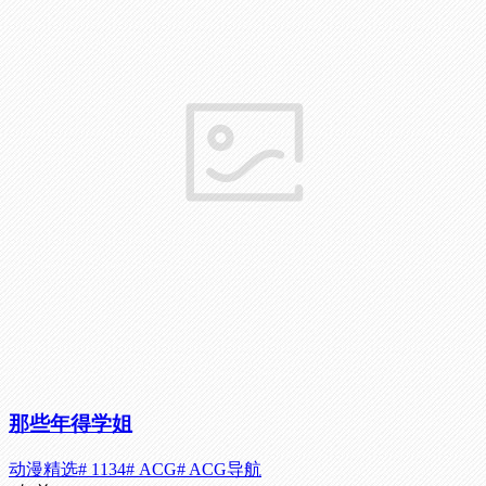
那些年得学姐
动漫精选
# 1134
# ACG
# ACG导航