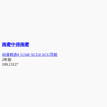
闺蜜中得闺蜜
动漫精选
# 1134
# ACG
# ACG导航
2年前
109,131
27