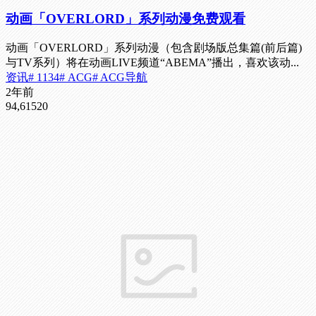
动画「OVERLORD」系列动漫免费观看
动画「OVERLORD」系列动漫（包含剧场版总集篇(前后篇)
与TV系列）将在动画LIVE频道“ABEMA”播出，喜欢该动...
资讯
# 1134
# ACG
# ACG导航
2年前
94,615
20