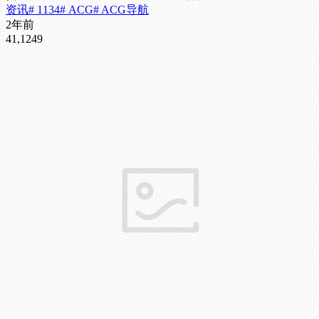
资讯
# 1134
# ACG
# ACG导航
2年前
41,124
9