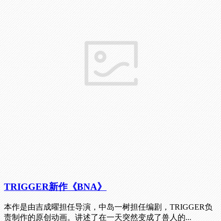
TRIGGER新作《BNA》
本作是由吉成曜担任导演，中岛一树担任编剧，TRIGGER负
责制作的原创动画。讲述了在一天突然变成了兽人的...