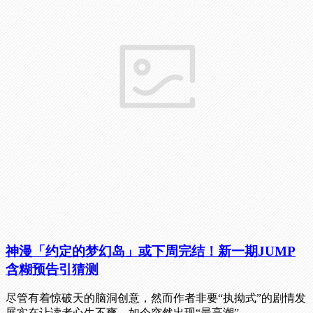
神漫「约定的梦幻岛」或下周完结！新一期JUMP
含糊预告引猜测
尽管有着惊破天的脑洞创意，然而作者非要“执拗式”的剧情发
展实在让读者心生不爽，如今突然出现“最高潮”...