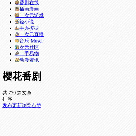
番剧在线
插画漫画
二次元游戏
轻小说
手办模型
二次元直播
音乐·Musci
次元社区
二手易物
动漫资讯
樱花番剧
共 779 篇文章
排序
发布
更新
浏览
点赞