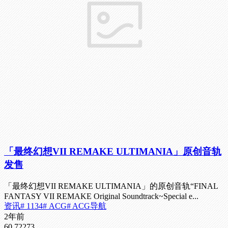
「最终幻想VII REMAKE ULTIMANIA」原创音轨
发售
「最终幻想VII REMAKE ULTIMANIA」的原创音轨“FINAL
FANTASY VII REMAKE Original Soundtrack~Special e...
资讯
# 1134
# ACG
# ACG导航
2年前
60,722
73