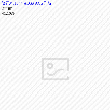
资讯
# 1134
# ACG
# ACG导航
2年前
41,103
9