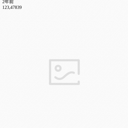
2年前
123,478
39