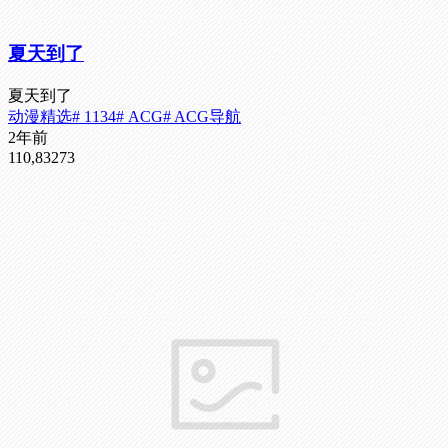
夏天到了
夏天到了
动漫精选
# 1134
# ACG
# ACG导航
2年前
110,832
73