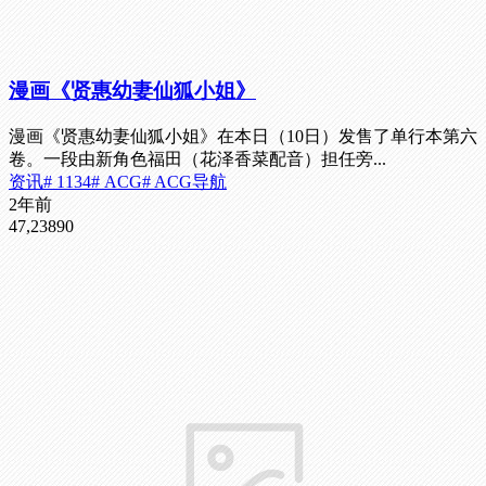
漫画《贤惠幼妻仙狐小姐》
漫画《贤惠幼妻仙狐小姐》在本日（10日）发售了单行本第六
卷。一段由新角色福田（花泽香菜配音）担任旁...
资讯
# 1134
# ACG
# ACG导航
2年前
47,238
90