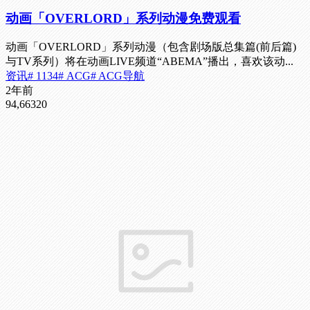
动画「OVERLORD」系列动漫免费观看
动画「OVERLORD」系列动漫（包含剧场版总集篇(前后篇)
与TV系列）将在动画LIVE频道“ABEMA”播出，喜欢该动...
资讯
# 1134
# ACG
# ACG导航
2年前
94,663
20