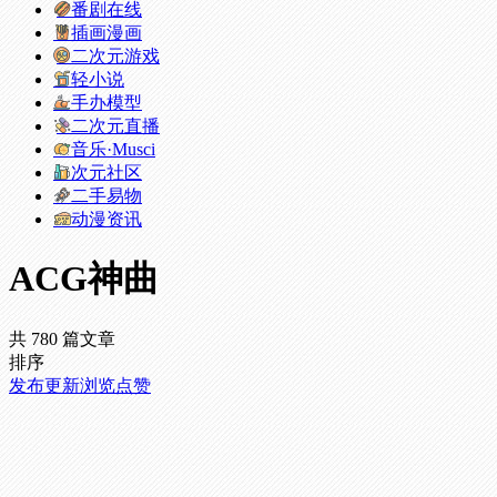
番剧在线
插画漫画
二次元游戏
轻小说
手办模型
二次元直播
音乐·Musci
次元社区
二手易物
动漫资讯
ACG神曲
共 780 篇文章
排序
发布
更新
浏览
点赞