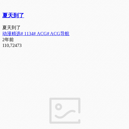
夏天到了
夏天到了
动漫精选
# 1134
# ACG
# ACG导航
2年前
110,724
73