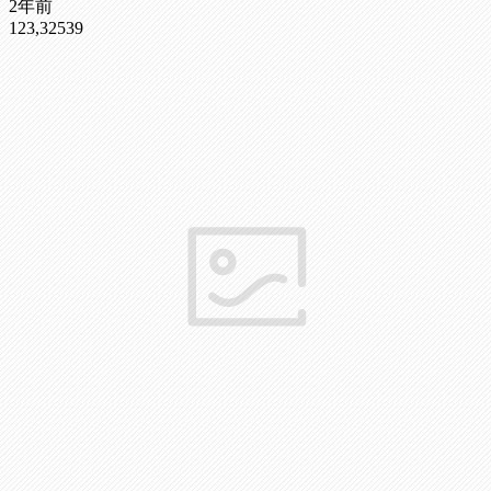
2年前
123,325
39