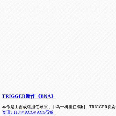
TRIGGER新作《BNA》
本作是由吉成曜担任导演，中岛一树担任编剧，TRIGGER负责
资讯
# 1134
# ACG
# ACG导航