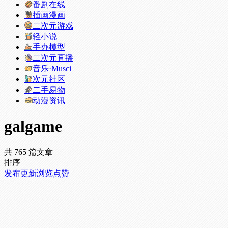
番剧在线
插画漫画
二次元游戏
轻小说
手办模型
二次元直播
音乐·Musci
次元社区
二手易物
动漫资讯
galgame
共 765 篇文章
排序
发布
更新
浏览
点赞