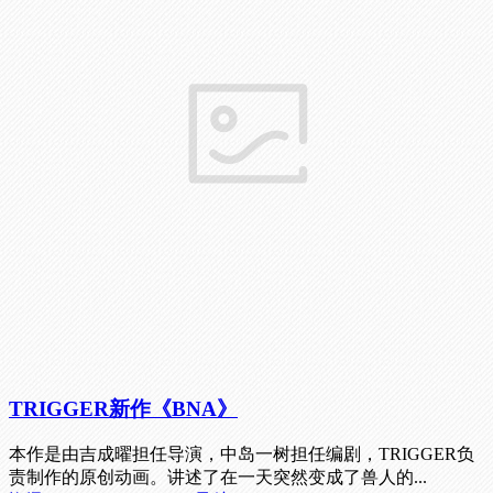
TRIGGER新作《BNA》
本作是由吉成曜担任导演，中岛一树担任编剧，TRIGGER负
责制作的原创动画。讲述了在一天突然变成了兽人的...