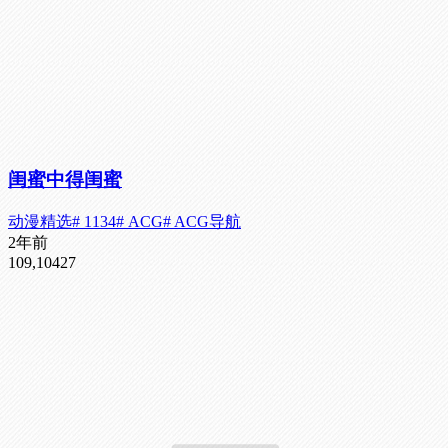
闺蜜中得闺蜜
动漫精选
# 1134
# ACG
# ACG导航
2年前
109,104
27