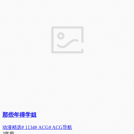
那些年得学姐
动漫精选
# 1134
# ACG
# ACG导航
2年前