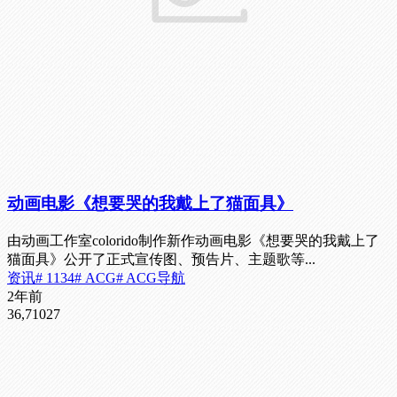
动画电影《想要哭的我戴上了猫面具》
由动画工作室colorido制作新作动画电影《想要哭的我戴上了
猫面具》公开了正式宣传图、预告片、主题歌等...
资讯
# 1134
# ACG
# ACG导航
2年前
36,710
27