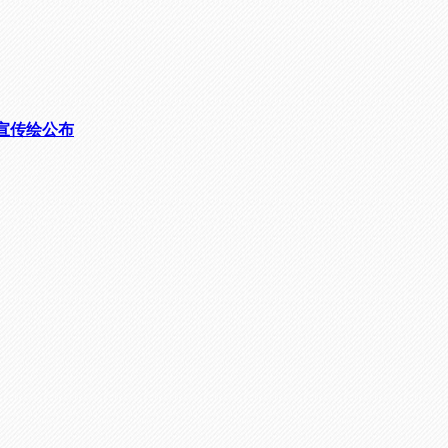
活动宣传绘公布