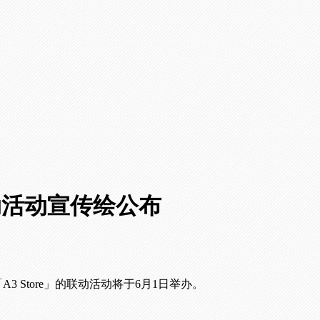
动活动宣传绘公布
A3 Store」的联动活动将于6月1日举办。