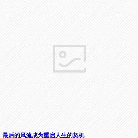
最后的风流成为重启人生的契机