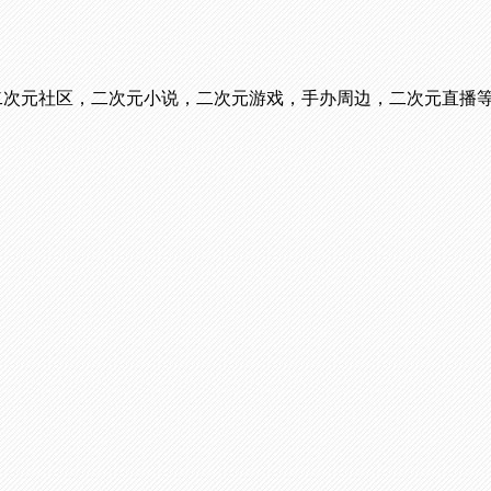
看番，二次元社区，二次元小说，二次元游戏，手办周边，二次元直