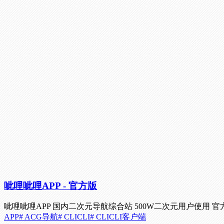
呲哩呲哩APP
- 官方版
呲哩呲哩APP 国内二次元导航综合站 500W二次元用户使用 官
APP
# ACG导航
# CLICLI
# CLICLI客户端