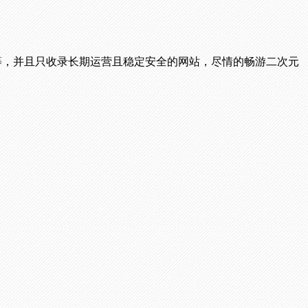
播等，并且只收录长期运营且稳定安全的网站，尽情的畅游二次元