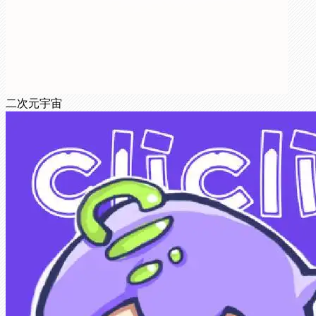
二次元宇宙