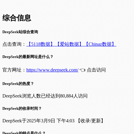
综合信息
DeepSeek站综合查询
点击查询：
【5118数据】
【爱站数据】
【Chinaz数据】
DeepSeek的最新网址是什么？
官方网址：
https://www.deepseek.com/
👈 点击访问
DeepSeek的热度？
DeepSeek浏览人数已经达到80,884人访问
DeepSeek的收录时间？
DeepSeek于2025年3月9日 下午4:03 【收录/更新】
DeepSeek的特点是什么？