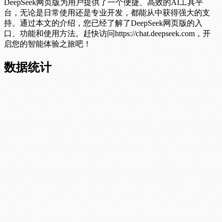
DeepSeek网页版为用户提供了一个便捷、高效的AI工具平
台，无论是日常使用还是专业开发，都能从中获得强大的支
持。通过本文的介绍，您已经了解了DeepSeek网页版的入
口、功能和使用方法。赶快访问https://chat.deepseek.com，开
启您的智能体验之旅吧！
数据统计