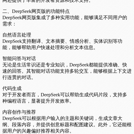
网还提供了丰富的开发者资源和技术支持。
二、DeepSeek网页版的功能特点
DeepSeek网页版集成了多种实用功能，能够满足不同用户的
需求：
自然语言处理
DeepSeek支持翻译、文本摘要、情感分析、实体识别等功
能，能够帮助用户快速处理和分析文本信息。
智能问答与对话
无论是生活常识还是专业知识，DeepSeek都能提供准确、快
速的回答。其智能对话功能支持多轮交互，能够根据上下文进
行连贯的对话。
代码生成
对于开发者而言，DeepSeek可以帮助生成代码片段，支持多
种编程语言，显著提升开发效率。
内容创作与推荐
DeepSeek可以根据用户输入的主题和关键词，生成文章大
纲、段落内容，并提供创意标题和配图建议。此外，它还能根
据用户的兴趣偏好推荐相关内容。