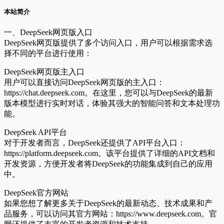
本站简介
一、DeepSeek网页版入口
DeepSeek网页版提供了多个访问入口，用户可以根据需求选
择不同的平台进行使用：
DeepSeek网页版主入口
用户可以直接访问DeepSeek网页版的主入口：
https://chat.deepseek.com。在这里，您可以与DeepSeek的最新
版本模型进行实时对话，体验其强大的智能问答和文本处理功
能。
DeepSeek API平台
对于开发者而言，DeepSeek还提供了API平台入口：
https://platform.deepseek.com。该平台提供了详细的API文档和
开发资源，方便开发者将DeepSeek的功能集成到自己的应用
中。
DeepSeek官方网站
如果您想了解更多关于DeepSeek的最新动态、技术成果和产
品服务，可以访问其官方网站：https://www.deepseek.com。官