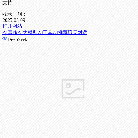
支持。
收录时间：
2025-03-09
打开网站
AI写作
AI大模型
AI工具
AI推荐
聊天对话
DeepSeek