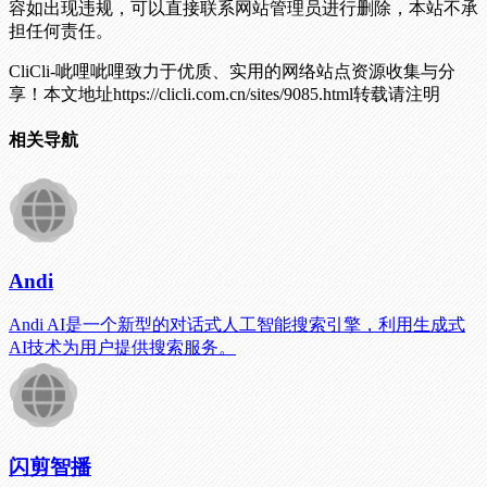
容如出现违规，可以直接联系网站管理员进行删除，本站不承
担任何责任。
CliCli-呲哩呲哩致力于优质、实用的网络站点资源收集与分
享！
本文地址https://clicli.com.cn/sites/9085.html转载请注明
相关导航
Andi
Andi AI是一个新型的对话式人工智能搜索引擎，利用生成式
AI技术为用户提供搜索服务。
闪剪智播