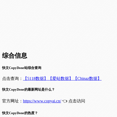
综合信息
快文CopyDone站综合查询
点击查询：
【5118数据】
【爱站数据】
【Chinaz数据】
快文CopyDone的最新网址是什么？
官方网址：
https://www.copyai.cn/
👈 点击访问
快文CopyDone的热度？