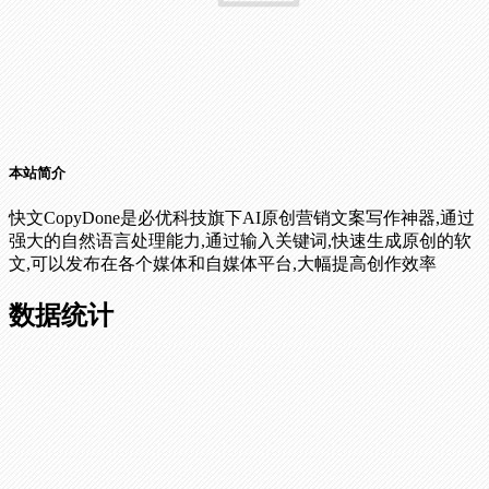
本站简介
快文CopyDone是必优科技旗下AI原创营销文案写作神器,通过
强大的自然语言处理能力,通过输入关键词,快速生成原创的软
文,可以发布在各个媒体和自媒体平台,大幅提高创作效率
数据统计