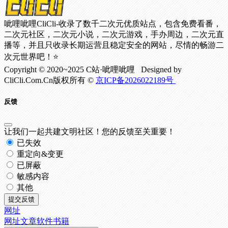
呲哩呲哩CliCli-收录了数千二次元优质站点，包含免费看番，
二次元社区，二次元小说，二次元游戏，手办周边，二次元直
播等，并且只收录长期运营且稳定安全的网站，尽情的畅游二
次元世界吧！⭐
Copyright © 2020~2025 C站·呲哩呲哩 Designed by
CliCli.Com.Cn版权所有 ©
京ICP备2026022189号
反馈
让我们一起共建文明社区！您的反馈至关重要！
已失效
重定向&变更
已屏蔽
敏感内容
其他
提交反馈
网址
网址
文章
软件
书籍