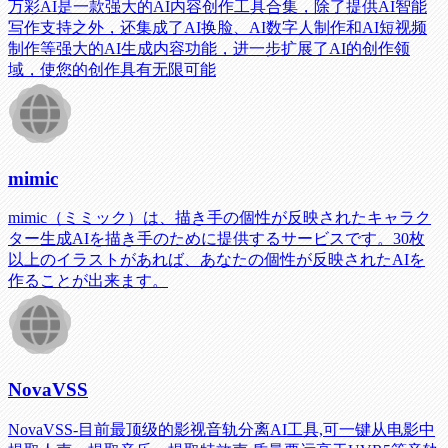
万彩AI是一款强大的AI内容创作工具合集，除了提供AI智能
写作支持之外，还集成了AI换脸、AI数字人制作和AI短视频
制作等强大的AI生成内容功能，进一步扩展了AI的创作领
域，使您的创作具有无限可能
mimic
mimic（ミミック）は、描き手の個性が反映されたキャラク
ター生成AIを描き手のために提供するサービスです。30枚
以上のイラストがあれば、あなたの個性が反映されたAIを
作ることが出来ます。
NovaVSS
NovaVSS-目前最顶级的影视音轨分离AI工具,可一键从电影中