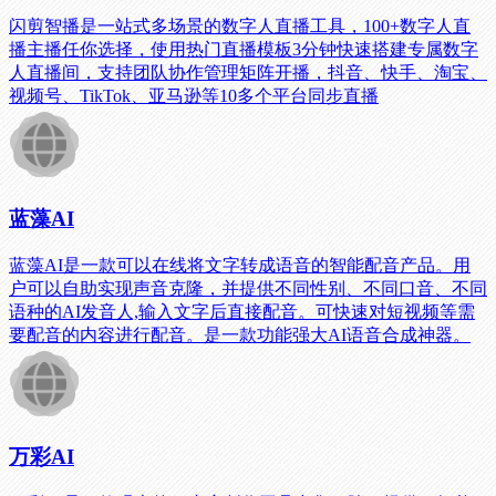
闪剪智播是一站式多场景的数字人直播工具，100+数字人直
播主播任你选择，使用热门直播模板3分钟快速搭建专属数字
人直播间，支持团队协作管理矩阵开播，抖音、快手、淘宝、
视频号、TikTok、亚马逊等10多个平台同步直播
蓝藻AI
蓝藻AI是一款可以在线将文字转成语音的智能配音产品。用
户可以自助实现声音克隆，并提供不同性别、不同口音、不同
语种的AI发音人,输入文字后直接配音。可快速对短视频等需
要配音的内容进行配音。是一款功能强大AI语音合成神器。
万彩AI