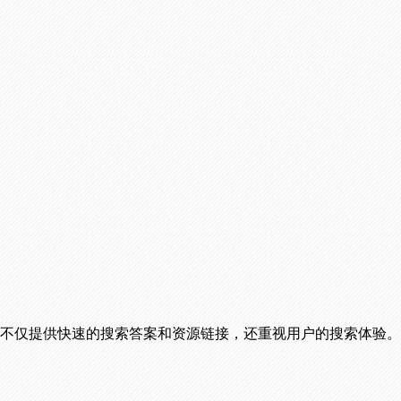
引擎，它不仅提供快速的搜索答案和资源链接，还重视用户的搜索体验。