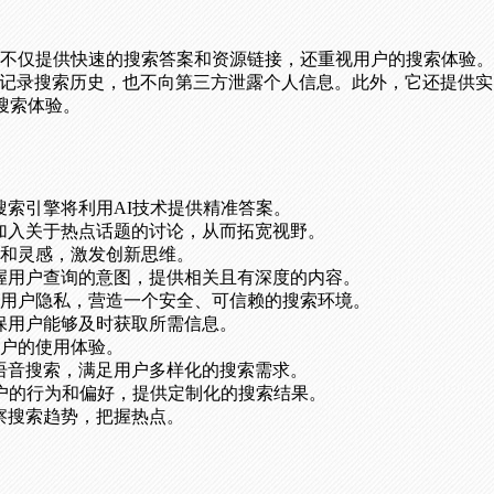
引擎，它不仅提供快速的搜索答案和资源链接，还重视用户的搜索体
，不记录搜索历史，也不向第三方泄露个人信息。此外，它还提供实时
搜索体验。
题，搜索引擎将利用AI技术提供精准答案。
探索和加入关于热点话题的讨论，从而拓宽视野。
和灵感，激发创新思维。
准确把握用户查询的意图，提供相关且有深度的内容。
用户隐私，营造一个安全、可信赖的搜索环境。
，确保用户能够及时获取所需信息。
户的使用体验。
图像和语音搜索，满足用户多样化的搜索需求。
根据用户的行为和偏好，提供定制化的搜索结果。
户洞察搜索趋势，把握热点。