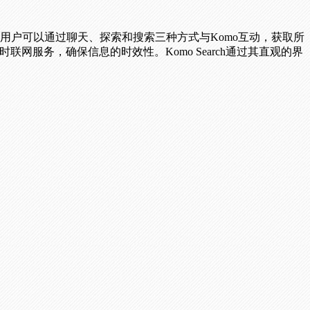
验。用户可以通过聊天、探索和搜索三种方式与Komo互动，获取所
联网服务，确保信息的时效性。Komo Search通过其直观的界