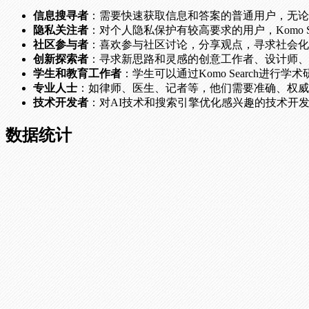
信息搜寻者
：需要快速获取信息和答案的普通用户，无论
隐私关注者
：对个人隐私保护有较高要求的用户，Komo 
社区参与者
：喜欢参与社区讨论，分享观点，寻求社会化
创新探索者
：寻求新思路和灵感的创意工作者、设计师、产品
学生和教育工作者
：学生可以通过Komo Search进
专业人士
：如律师、医生、记者等，他们需要准确、权威
技术开发者
：对AI技术和搜索引擎优化感兴趣的技术开发者，
数据统计