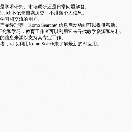
是学术研究、市场调研还是日常问题解答。
Search不记录搜索历史，不泄露个人信息。
学习和交流的用户。
经理等，Komo Search的信息启发功能可以提供帮助。
行学术研究和学习，教育工作者可以利用它来寻找教学资源和材料。
的信息来源以支持其专业工作。
可以利用Komo Search来了解最新的AI应用。