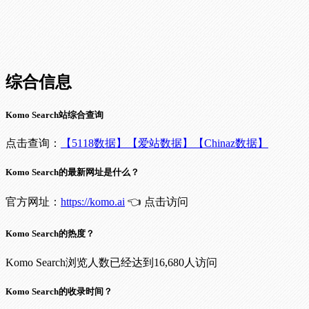
综合信息
Komo Search站综合查询
点击查询：
【5118数据】
【爱站数据】
【Chinaz数据】
Komo Search的最新网址是什么？
官方网址：
https://komo.ai
👈 点击访问
Komo Search的热度？
Komo Search浏览人数已经达到16,680人访问
Komo Search的收录时间？