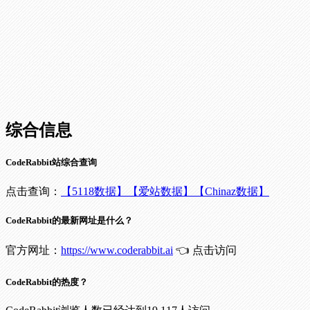
综合信息
CodeRabbit站综合查询
点击查询：
【5118数据】
【爱站数据】
【Chinaz数据】
CodeRabbit的最新网址是什么？
官方网址：
https://www.coderabbit.ai
👈 点击访问
CodeRabbit的热度？