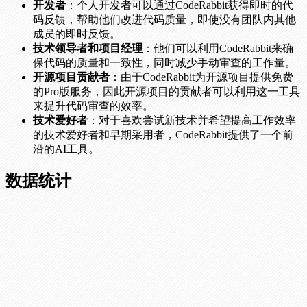
开发者
：个人开发者可以通过CodeRabbit获得即时的代
码反馈，帮助他们改进代码质量，即使没有团队内其他
成员的即时反馈。
技术领导者和项目经理
：他们可以利用CodeRabbit来确
保代码的质量和一致性，同时减少手动审查的工作量。
开源项目贡献者
：由于CodeRabbit为开源项目提供免费
的Pro版服务，因此开源项目的贡献者可以利用这一工具
来提升代码审查的效率。
技术爱好者
：对于喜欢尝试新技术并希望提高工作效率
的技术爱好者和早期采用者，CodeRabbit提供了一个前
沿的AI工具。
数据统计