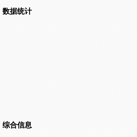
数据统计
综合信息