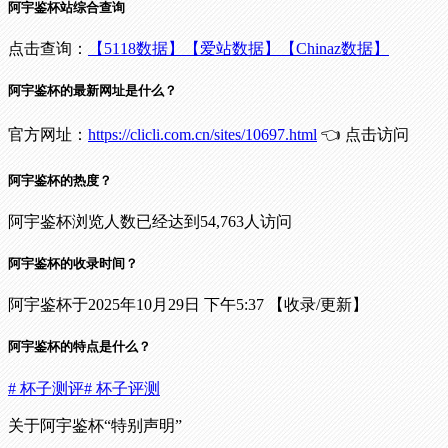
阿宇鉴杯站综合查询
点击查询：
【5118数据】
【爱站数据】
【Chinaz数据】
阿宇鉴杯的最新网址是什么？
官方网址：
https://clicli.com.cn/sites/10697.html
👈 点击访问
阿宇鉴杯的热度？
阿宇鉴杯浏览人数已经达到54,763人访问
阿宇鉴杯的收录时间？
阿宇鉴杯于2025年10月29日 下午5:37 【收录/更新】
阿宇鉴杯的特点是什么？
# 杯子测评
# 杯子评测
关于阿宇鉴杯
“特别声明”