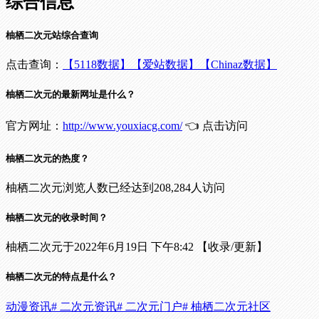
综合信息
柚栖二次元站综合查询
点击查询：
【5118数据】
【爱站数据】
【Chinaz数据】
柚栖二次元的最新网址是什么？
官方网址：
http://www.youxiacg.com/
👈 点击访问
柚栖二次元的热度？
柚栖二次元浏览人数已经达到208,284人访问
柚栖二次元的收录时间？
柚栖二次元于2022年6月19日 下午8:42 【收录/更新】
柚栖二次元的特点是什么？
动漫资讯
# 二次元资讯
# 二次元门户
# 柚栖二次元社区