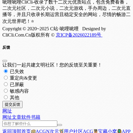
呲哩呲哩CliCli-收录了数千二次元优质站点，包含免费看番，
二次元社区，二次元小说，二次元游戏，手办周边，二次元直
播等，并且只收录长期运营且稳定安全的网站，尽情的畅游二
次元世界吧！⭐
Copyright © 2020~2025 C站·呲哩呲哩 Designed by
CliCli.Com.Cn版权所有 ©
京ICP备2026022189号
反馈
让我们一起共建文明社区！您的反馈至关重要！
已失效
重定向&变更
已屏蔽
敏感内容
其他
提交反馈
网址
网址
文章
软件
书籍
返回顶部
首页
ACGN次元
用户社区
ACG
宝藏小窝
APP