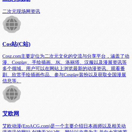
二次元现场网资讯
Cos站(C站)
Cosz.com主要定位为二次元文化的交流与分享平台，涵盖了动
漫、Cosplay、手绘插画、JK、洛丽塔、汉服以及漫展资讯等
多个领域。用户可以在网站上浏览最新的动漫资讯、观看番
剧、欣赏手绘插画作品、参与Cosplay装扮以及获取全国漫展
信息等。
艾欧网
艾欧动漫(EroACG.com)是一个主要介绍日本画师以及相关动