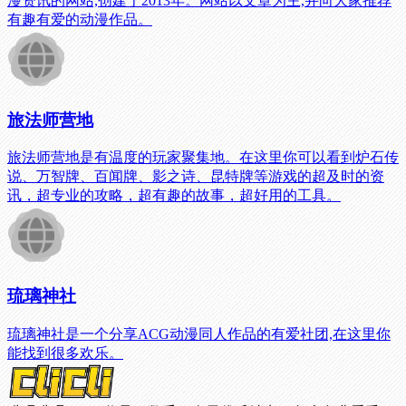
漫资讯的网站,创建于2013年。网站以文章为主,并向大家推荐
有趣有爱的动漫作品。
旅法师营地
旅法师营地是有温度的玩家聚集地。在这里你可以看到炉石传
说、万智牌、百闻牌、影之诗、昆特牌等游戏的超及时的资
讯，超专业的攻略，超有趣的故事，超好用的工具。
琉璃神社
琉璃神社是一个分享ACG动漫同人作品的有爱社团,在这里你
能找到很多欢乐。