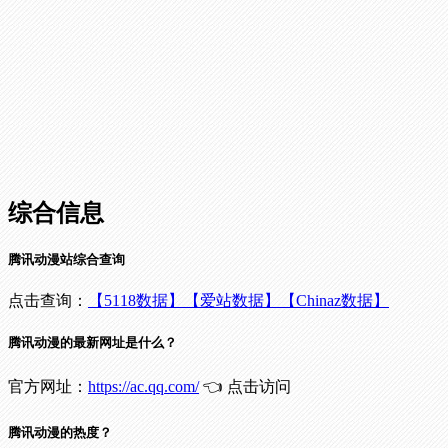
综合信息
腾讯动漫站综合查询
点击查询：
【5118数据】
【爱站数据】
【Chinaz数据】
腾讯动漫的最新网址是什么？
官方网址：
https://ac.qq.com/
👈 点击访问
腾讯动漫的热度？