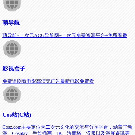
萌导航
萌导航~二次元ACG导航网~二次元免费资源平台~免费看番
影视盒子
免费追剧看电影高清无广告最新电影免费看
Cos站(C站)
Cosz.com主要定位为二次元文化的交流与分享平台，涵盖了动
漫、Cosplay、手绘插画、JK、洛丽塔、汉服以及漫展资讯等