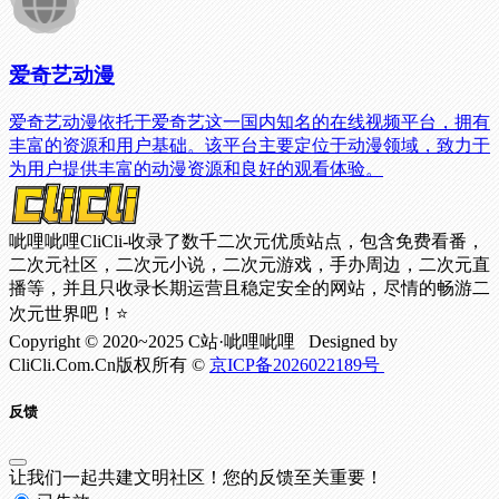
爱奇艺动漫
爱奇艺动漫依托于爱奇艺这一国内知名的在线视频平台，拥有
丰富的资源和用户基础。该平台主要定位于动漫领域，致力于
为用户提供丰富的动漫资源和良好的观看体验。
呲哩呲哩CliCli-收录了数千二次元优质站点，包含免费看番，
二次元社区，二次元小说，二次元游戏，手办周边，二次元直
播等，并且只收录长期运营且稳定安全的网站，尽情的畅游二
次元世界吧！⭐
Copyright © 2020~2025 C站·呲哩呲哩 Designed by
CliCli.Com.Cn版权所有 ©
京ICP备2026022189号
反馈
让我们一起共建文明社区！您的反馈至关重要！