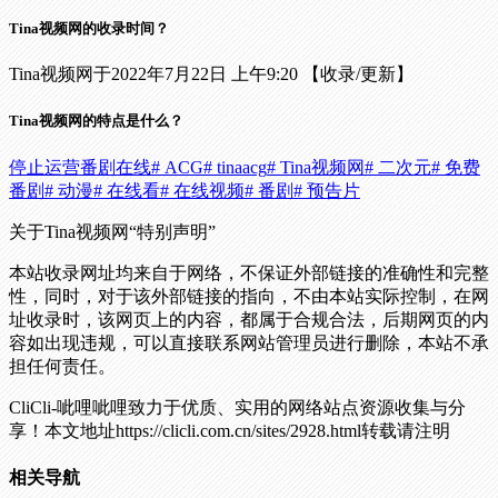
Tina视频网的收录时间？
Tina视频网于2022年7月22日 上午9:20 【收录/更新】
Tina视频网的特点是什么？
停止运营
番剧在线
# ACG
# tinaacg
# Tina视频网
# 二次元
# 免费
番剧
# 动漫
# 在线看
# 在线视频
# 番剧
# 预告片
关于Tina视频网
“特别声明”
本站收录网址均来自于网络，不保证外部链接的准确性和完整
性，同时，对于该外部链接的指向，不由本站实际控制，在网
址收录时，该网页上的内容，都属于合规合法，后期网页的内
容如出现违规，可以直接联系网站管理员进行删除，本站不承
担任何责任。
CliCli-呲哩呲哩致力于优质、实用的网络站点资源收集与分
享！
本文地址https://clicli.com.cn/sites/2928.html转载请注明
相关导航