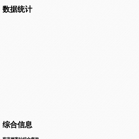
数据统计
综合信息