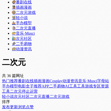
番剧在线
插画漫画
二次元游戏
轻小说
手办模型
二次元直播
音乐·Musci
次元社区
二手易物
动漫资讯
二次元
共 36 篇网址
热门推荐
番剧在线
插画漫画
Cosplay
动漫资讯
音乐·Musci
字母站
手办模型
电影盒子
推荐APP
二手易物
AI工具
工具
游戏专区
资源
工具
二次元
停止运营
轻小说
次元社区
二次元直播
二次元游戏
排序
发布
更新
浏览
点赞