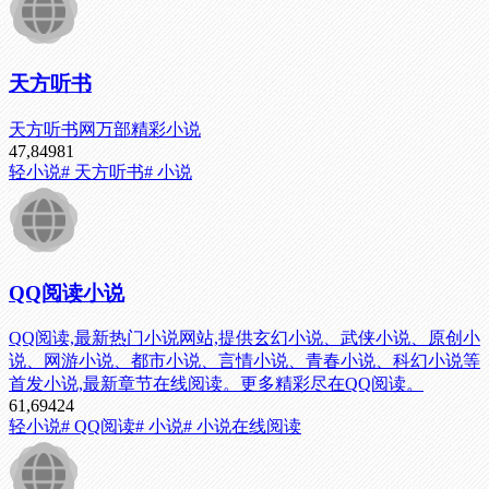
天方听书
天方听书网万部精彩小说
47,849
81
轻小说
# 天方听书
# 小说
QQ阅读小说
QQ阅读,最新热门小说网站,提供玄幻小说、武侠小说、原创小
说、网游小说、都市小说、言情小说、青春小说、科幻小说等
首发小说,最新章节在线阅读。更多精彩尽在QQ阅读。
61,694
24
轻小说
# QQ阅读
# 小说
# 小说在线阅读