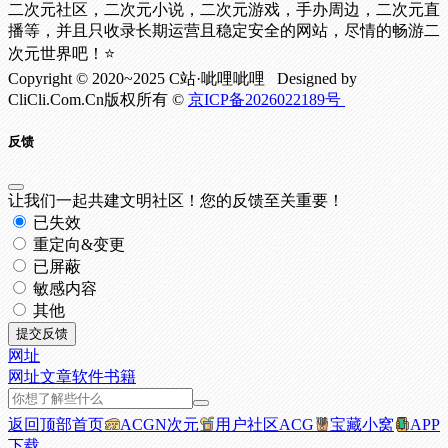
二次元社区，二次元小说，二次元游戏，手办周边，二次元直
播等，并且只收录长期运营且稳定安全的网站，尽情的畅游二
次元世界吧！⭐
Copyright © 2020~2025 C站·呲哩呲哩 Designed by
CliCli.Com.Cn版权所有 ©
京ICP备2026022189号
反馈
让我们一起共建文明社区！您的反馈至关重要！
已失效
重定向&变更
已屏蔽
敏感内容
其他
提交反馈
网址
网址
文章
软件
书籍
返回顶部
首页
ACGN次元
用户社区
ACG
宝藏小窝
APP
下载