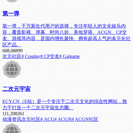
第一弹
第一弹，千万新生代用户的选择，专注年轻人的文化娱乐内
容，覆盖影视、弹幕、时尚八卦、美妆穿搭、ACGN、CP交
友、游戏等内容，是国内增长最快、拥有超高人气的多元化社
区产品。
608,088
99
次元社区
# Cosplay
# CP交友
# Galgame
二次元宇宙
ECY.CN（E站）是一个专注于二次元文化的综合性网站，致
力于打造一个二次元宇宙生态圈。
111,208
261
动漫资讯
次元社区
# ACG
# ACGN
# ACGN社区