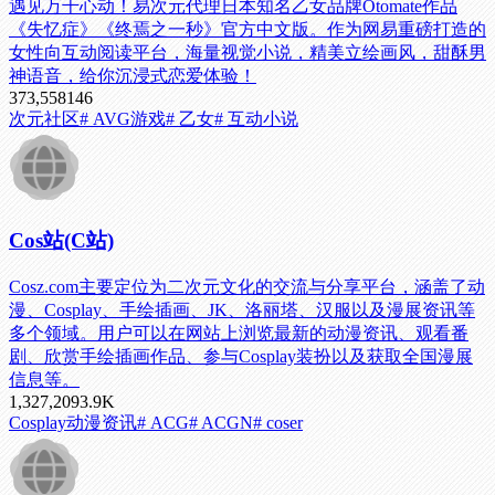
遇见万千心动！易次元代理日本知名乙女品牌Otomate作品
《失忆症》《终焉之一秒》官方中文版。作为网易重磅打造的
女性向互动阅读平台，海量视觉小说，精美立绘画风，甜酥男
神语音，给你沉浸式恋爱体验！
373,558
146
次元社区
# AVG游戏
# 乙女
# 互动小说
Cos站(C站)
Cosz.com主要定位为二次元文化的交流与分享平台，涵盖了动
漫、Cosplay、手绘插画、JK、洛丽塔、汉服以及漫展资讯等
多个领域。用户可以在网站上浏览最新的动漫资讯、观看番
剧、欣赏手绘插画作品、参与Cosplay装扮以及获取全国漫展
信息等。
1,327,209
3.9
K
Cosplay
动漫资讯
# ACG
# ACGN
# coser