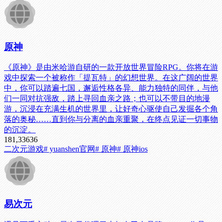
原神
《原神》是由米哈游自研的一款开放世界冒险RPG。你将在游
戏中探索一个被称作「提瓦特」的幻想世界。在这广阔的世界
中，你可以踏遍七国，邂逅性格各异、能力独特的同伴，与他
们一同对抗强敌，踏上寻回血亲之路；也可以不带目的地漫
游，沉浸在充满生机的世界里，让好奇心驱使自己发掘各个角
落的奥秘……直到你与分离的血亲重聚，在终点见证一切事物
的沉淀。
181,336
36
二次元游戏
# yuanshen官网
# 原神
# 原神ios
易次元