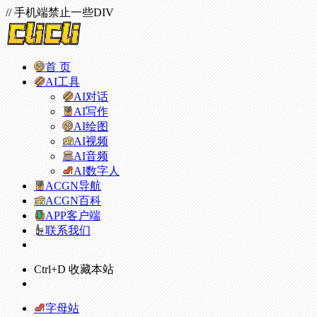
// 手机端禁止一些DIV
首 页
AI工具
AI对话
AI写作
AI绘图
AI视频
AI音频
AI数字人
ACGN导航
ACGN百科
APP客户端
联系我们
Ctrl+D 收藏本站
字母站