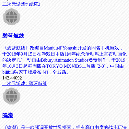
二次元游戏
# 崩坏3
碧蓝航线
《碧蓝航线》改编自Manjuu和Yongshi开发的同名手机游戏，
于2018年9月15日在游戏日本版1周年纪念活动席上宣布动画化
的决定 [1]。动画由Bibury Animation Studios负责制作，于2019
年10月3日起每周四在TOKYO MX和BS11首播 [2-3]，中国由
bilibili独家正版发布 [4]，全12话。
142,440
92
二次元游戏
# 碧蓝航线
鸣潮
《鸣潮》是一款强调开放世界探索，拥有高自由度的战斗玩法