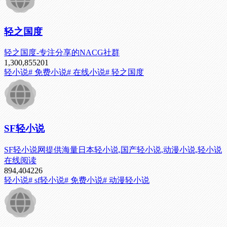
轻之国度
轻之国度-专注分享的NACG社群
1,300,855
201
轻小说
# 免费小说
# 在线小说
# 轻之国度
SF轻小说
SF轻小说网提供海量日本轻小说,国产轻小说,动漫小说,轻小说
在线阅读
894,404
226
轻小说
# sf轻小说
# 免费小说
# 动漫轻小说