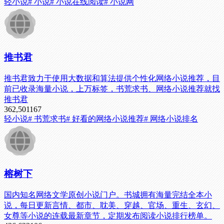
轻小说
# 小说
# 小说在线阅读
# 小说网
推书君
推书君致力于使用大数据和算法提供个性化网络小说推荐，目
前已收录海量小说，上万标签，书荒求书、网络小说推荐就找
推书君
362,501
167
轻小说
# 书荒求书
# 好看的网络小说推荐
# 网络小说排名
榕树下
国内知名网络文学原创小说门户。书城拥有海量完结全本小
说，每日更新言情、都市、耽美、穿越、官场、重生、玄幻、
女尊等小说的连载最新章节，定期发布阅读小说排行榜单。