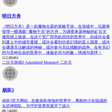
明日方舟
《明日方舟》是一款魔物主题的策略手游。在游戏中，玩家将
管理一艘满载“ 魔物干员”的方舟，为调查来源神秘的矿石灾
难而踏上旅途。在这个宽广而危机四伏的世界中，你或许会看
到废土中的城市废墟，或许会看到仿若幻境的亚人国度，或许
会遭遇无法解读的神秘，或许参与无比残酷的战争。在有关幻
想与异种生命的世界中，体验史诗与想象，情感与牵绊！
112,864
61
二次元游戏
# Arknights
# Monster
# 二次元
崩坏3
崩坏3官方网站 - 在被崩坏侵蚀的世界中，勇敢的少女组成的
女武神部队，为守护世界而展开了战斗
86,146
80