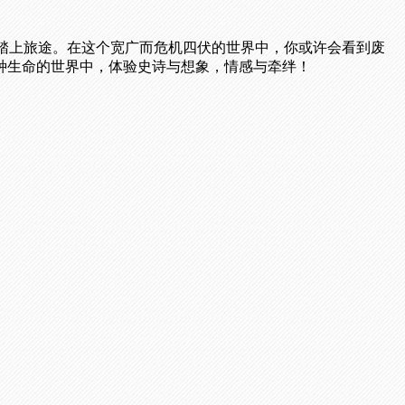
而踏上旅途。在这个宽广而危机四伏的世界中，你或许会看到废
种生命的世界中，体验史诗与想象，情感与牵绊！