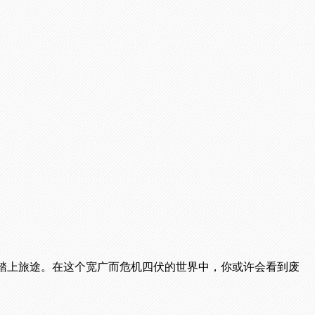
而踏上旅途。在这个宽广而危机四伏的世界中，你或许会看到废