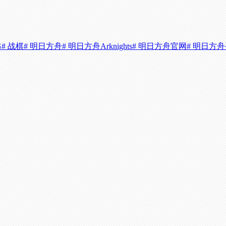
G
# 战棋
# 明日方舟
# 明日方舟Arknights
# 明日方舟官网
# 明日方