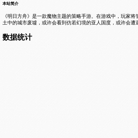
本站简介
《明日方舟》是一款魔物主题的策略手游。在游戏中，玩家将管
土中的城市废墟，或许会看到仿若幻境的亚人国度，或许会遭
数据统计