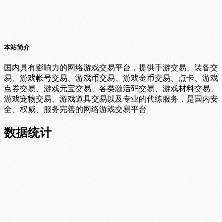
本站简介
国内具有影响力的网络游戏交易平台，提供手游交易、装备交
易、游戏帐号交易、游戏币交易、游戏金币交易、点卡、游戏
点券交易、游戏元宝交易、各类激活码交易、游戏材料交易、
游戏宠物交易、游戏道具交易以及专业的代练服务，是国内安
全、权威、服务完善的网络游戏交易平台
数据统计