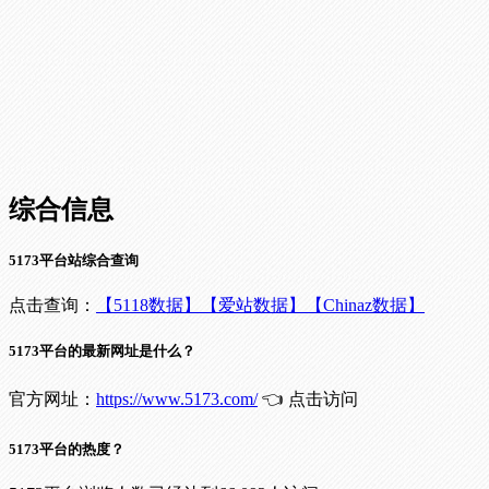
综合信息
5173平台站综合查询
点击查询：
【5118数据】
【爱站数据】
【Chinaz数据】
5173平台的最新网址是什么？
官方网址：
https://www.5173.com/
👈 点击访问
5173平台的热度？