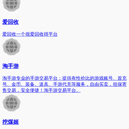
爱回收
爱回收一个很爱回收得平台
淘手游
淘手游专业的手游交易平台：提供有性价比的游戏账号、首充
号、金币、装备、道具、手游代充等服务，自由买卖，担保寄
售交易，安全便捷！淘手游交易平台。
挖煤姬