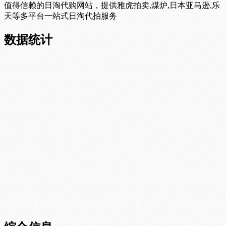
值得信赖的日淘代购网站，提供雅虎拍卖,煤炉,日本亚马逊,乐
天等多平台一站式日淘代拍服务
数据统计