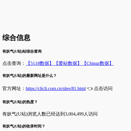
综合信息
有妖气(U站)站综合查询
点击查询：
【5118数据】
【爱站数据】
【Chinaz数据】
有妖气(U站)的最新网址是什么？
官方网址：
https://clicli.com.cn/sites/81.html
👈 点击访问
有妖气(U站)的热度？
有妖气(U站)浏览人数已经达到3,004,499人访问
有妖气(U站)的收录时间？