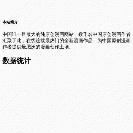
本站简介
中国唯一且最大的纯原创漫画网站，数千名中国原创漫画作者
汇聚于此，在线连载最热门的全新漫画作品，为中国原创漫画
作者提供最肥沃的漫画创作土壤。
数据统计