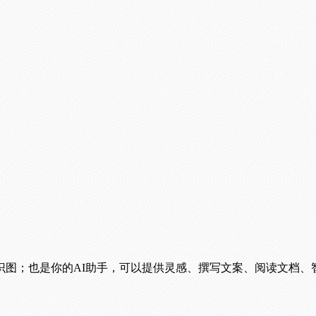
识图；也是你的AI助手，可以提供灵感、撰写文案、阅读文档、