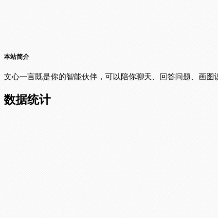
本站简介
文心一言既是你的智能伙伴，可以陪你聊天、回答问题、画图
数据统计