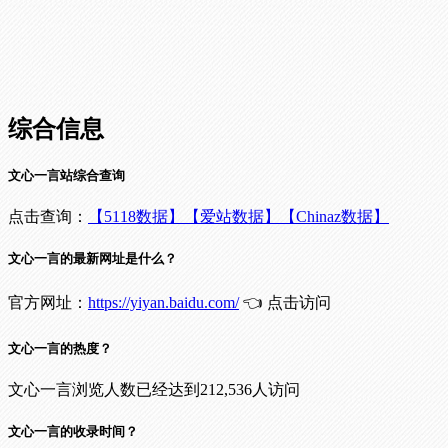
综合信息
文心一言站综合查询
点击查询：
【5118数据】
【爱站数据】
【Chinaz数据】
文心一言的最新网址是什么？
官方网址：
https://yiyan.baidu.com/
👈 点击访问
文心一言的热度？
文心一言浏览人数已经达到212,536人访问
文心一言的收录时间？