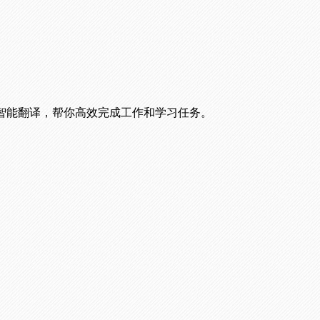
智能翻译，帮你高效完成工作和学习任务。