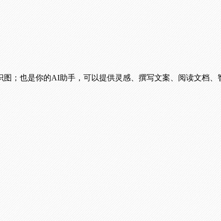
识图；也是你的AI助手，可以提供灵感、撰写文案、阅读文档、