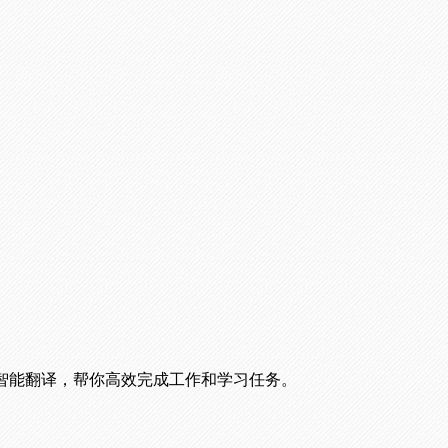
智能翻译，帮你高效完成工作和学习任务。