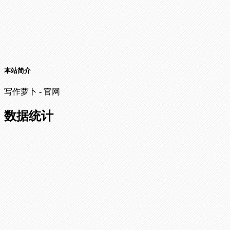
本站简介
写作萝卜 - 官网
数据统计