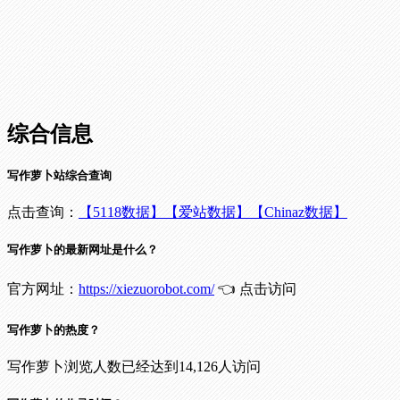
综合信息
写作萝卜站综合查询
点击查询：
【5118数据】
【爱站数据】
【Chinaz数据】
写作萝卜的最新网址是什么？
官方网址：
https://xiezuorobot.com/
👈 点击访问
写作萝卜的热度？
写作萝卜浏览人数已经达到14,126人访问