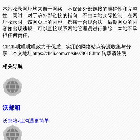
本站收录网址均来自于网络，不保证外部链接的准确性和完整
性，同时，对于该外部链接的指向，不由本站实际控制，在网
址收录时，该网页上的内容，都属于合规合法，后期网页的内
容如出现违规，可以直接联系网站管理员进行删除，本站不承
担任何责任。
CliCli-呲哩呲哩致力于优质、实用的网络站点资源收集与分
享！
本文地址https://clicli.com.cn/sites/8618.html转载请注明
相关导航
沃邮箱
沃邮箱-让沟通更简单