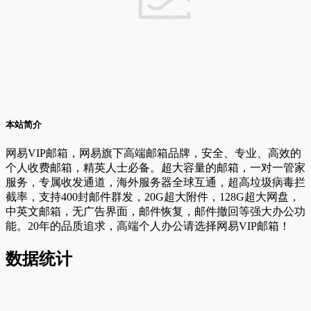
本站简介
网易VIP邮箱，网易旗下高端邮箱品牌，安全、专业、高效的
个人收费邮箱，精英人士必备。超大容量的邮箱，一对一管家
服务，专属收发通道，海外服务器全球互通，超高垃圾病毒拦
截率，支持400封邮件群发，20G超大附件，128G超大网盘，
中英文邮箱，无广告界面，邮件恢复，邮件撤回等强大办公功
能。20年的品质追求，高端个人办公请选择网易VIP邮箱！
数据统计