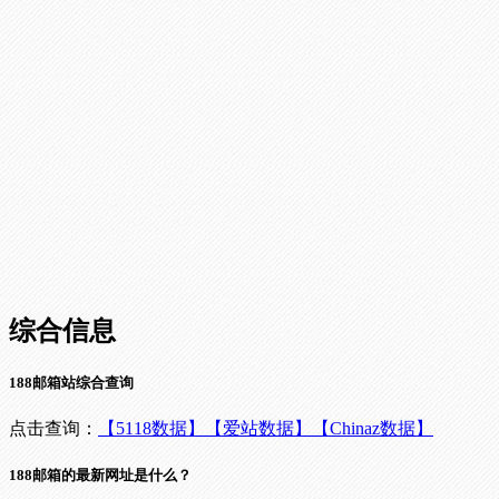
综合信息
188邮箱站综合查询
点击查询：
【5118数据】
【爱站数据】
【Chinaz数据】
188邮箱的最新网址是什么？