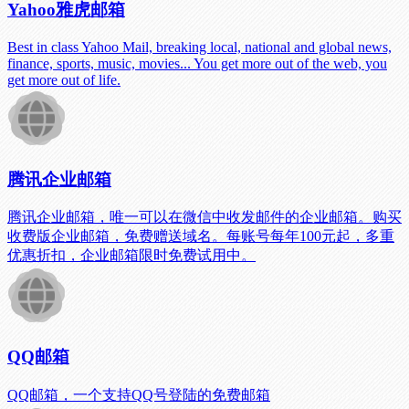
Yahoo雅虎邮箱
Best in class Yahoo Mail, breaking local, national and global news,
finance, sports, music, movies... You get more out of the web, you
get more out of life.
腾讯企业邮箱
腾讯企业邮箱，唯一可以在微信中收发邮件的企业邮箱。购买
收费版企业邮箱，免费赠送域名。每账号每年100元起，多重
优惠折扣，企业邮箱限时免费试用中。
QQ邮箱
QQ邮箱，一个支持QQ号登陆的免费邮箱