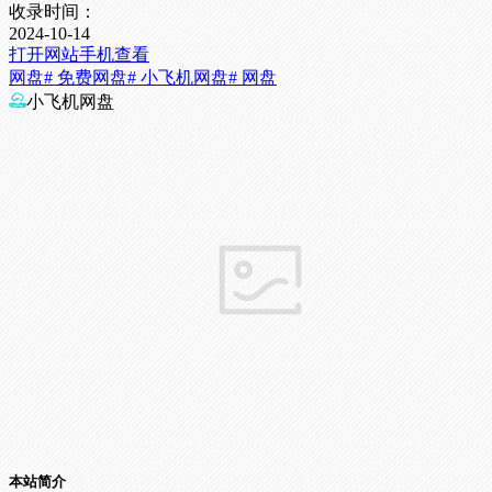
收录时间：
2024-10-14
打开网站
手机查看
网盘
# 免费网盘
# 小飞机网盘
# 网盘
小飞机网盘
本站简介