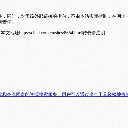
性，同时，对于该外部链接的指向，不由本站实际控制，在网址
何责任。
！
本文地址https://clicli.com.cn/sites/8654.html转载请注明
盘和夸克网盘的资源搜索服务。用户可以通过这个工具轻松地搜