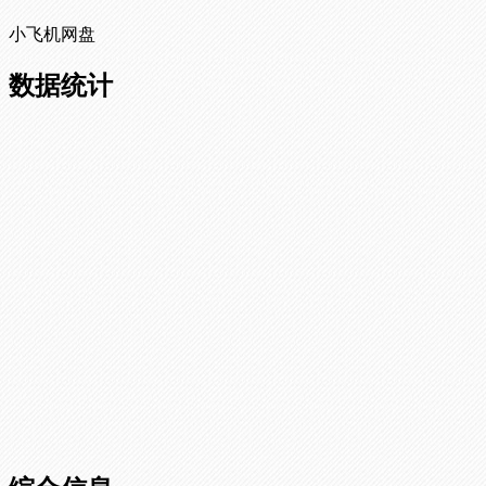
小飞机网盘
数据统计