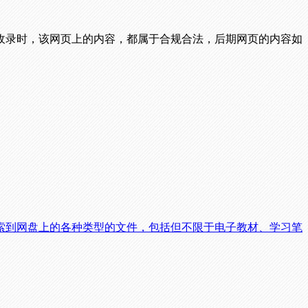
收录时，该网页上的内容，都属于合规合法，后期网页的内容如
索到网盘上的各种类型的文件，包括但不限于电子教材、学习笔