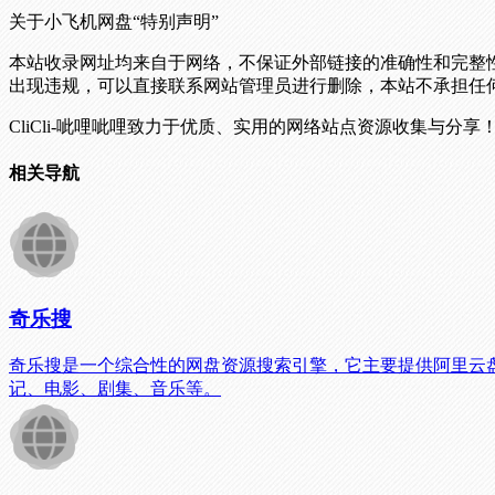
关于小飞机网盘
“特别声明”
本站收录网址均来自于网络，不保证外部链接的准确性和完整
出现违规，可以直接联系网站管理员进行删除，本站不承担任
CliCli-呲哩呲哩致力于优质、实用的网络站点资源收集与分享
相关导航
奇乐搜
奇乐搜是一个综合性的网盘资源搜索引擎，它主要提供阿里云
记、电影、剧集、音乐等。