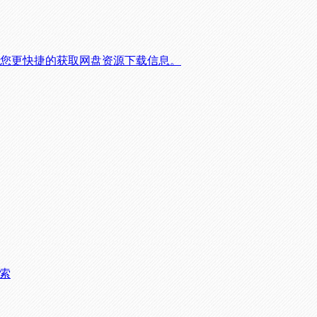
，帮您更快捷的获取网盘资源下载信息。
搜索