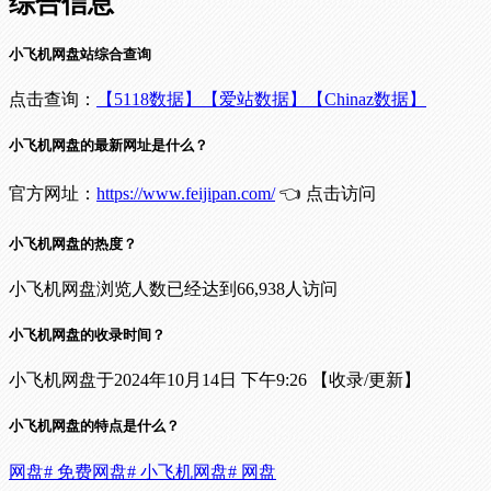
综合信息
小飞机网盘站综合查询
点击查询：
【5118数据】
【爱站数据】
【Chinaz数据】
小飞机网盘的最新网址是什么？
官方网址：
https://www.feijipan.com/
👈 点击访问
小飞机网盘的热度？
小飞机网盘浏览人数已经达到66,938人访问
小飞机网盘的收录时间？
小飞机网盘于2024年10月14日 下午9:26 【收录/更新】
小飞机网盘的特点是什么？
网盘
# 免费网盘
# 小飞机网盘
# 网盘