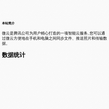
本站简介
微云是腾讯公司为用户精心打造的一项智能云服务, 您可以通
过微云方便地在手机和电脑之间同步文件、推送照片和传输数
据。
数据统计