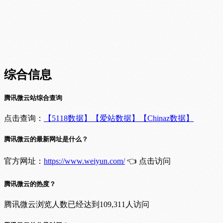
综合信息
腾讯微云站综合查询
点击查询：
【5118数据】
【爱站数据】
【Chinaz数据】
腾讯微云的最新网址是什么？
官方网址：
https://www.weiyun.com/
👈 点击访问
腾讯微云的热度？
腾讯微云浏览人数已经达到109,311人访问