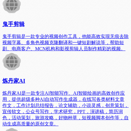
鬼手剪辑
鬼手剪辑是一款专业的视频创作工具，他能高效实现无痕去除
视频字幕、多角色视频克隆翻译和一键短剧解说等，帮助短
剧、电商客户、MCN机构和影视剪辑人员制作精彩的视频。
炼丹家AI
炼丹家AI是一款专注AI智能写作、AI智能绘画的高效创作应
用，提供超级多种AI自动写作生成器，在线写各类材料文章
作文，工作计划总结报告，论文辅助，小说灵感，创意策划，
宣传软文，公众号写作，学术研究，PPT，演讲稿，简历润
色，活动策划，旅游攻略，好物种草，短视频脚本创作等，自
动生成高质量的原创文章。