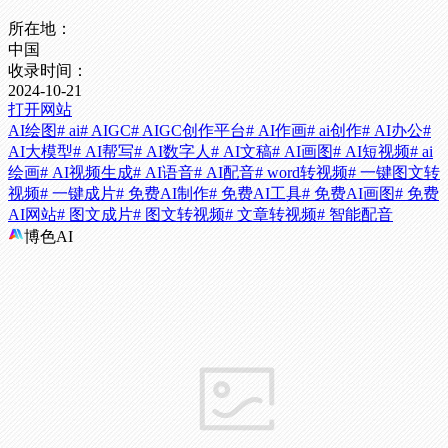
所在地：
中国
收录时间：
2024-10-21
打开网站
AI绘图
# ai
# AIGC
# AIGC创作平台
# AI作画
# ai创作
# AI办公
#
AI大模型
# AI帮写
# AI数字人
# AI文稿
# AI画图
# AI短视频
# ai
绘画
# AI视频生成
# AI语音
# AI配音
# word转视频
# 一键图文转
视频
# 一键成片
# 免费AI制作
# 免费AI工具
# 免费AI画图
# 免费
AI网站
# 图文成片
# 图文转视频
# 文章转视频
# 智能配音
博色AI