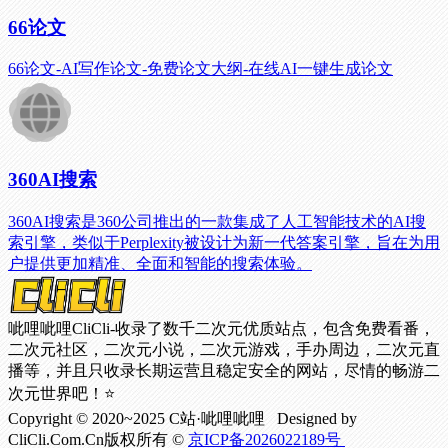
66论文
66论文-AI写作论文-免费论文大纲-在线AI一键生成论文
360AI搜索
360AI搜索是360公司推出的一款集成了人工智能技术的AI搜
索引擎，类似于Perplexity被设计为新一代答案引擎，旨在为用
户提供更加精准、全面和智能的搜索体验。
呲哩呲哩CliCli-收录了数千二次元优质站点，包含免费看番，
二次元社区，二次元小说，二次元游戏，手办周边，二次元直
播等，并且只收录长期运营且稳定安全的网站，尽情的畅游二
次元世界吧！⭐
Copyright © 2020~2025 C站·呲哩呲哩 Designed by
CliCli.Com.Cn版权所有 ©
京ICP备2026022189号