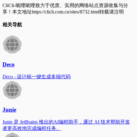
CliCli-呲哩呲哩致力于优质、实用的网络站点资源收集与分
享！
本文地址https://clicli.com.cn/sites/8732.html转载请注明
相关导航
Deco
Deco - 设计稿一键生成多端代码
Junie
Junie 是 JetBrains 推出的AI编程助手，通过 AI 技术帮助开发
者更高效地完成编程任务。