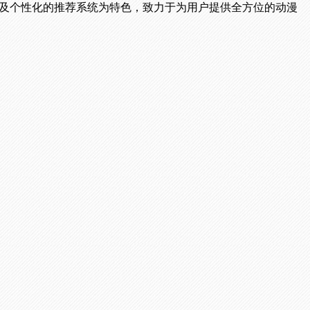
以及个性化的推荐系统为特色，致力于为用户提供全方位的动漫