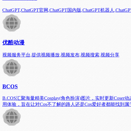
ChatGPT,ChatGPT官网,ChatGPT国内版,ChatGPT机器人,Chat
优酷动漫
视频服务平台,提供视频播放,视频发布,视频搜索,视频分享
BCOS
B.COS汇聚海量精美Cosplay(角色扮演)图片，实时更新Co
用体验，旨在让对Cos不了解的路人还是Cos爱好者都能找到