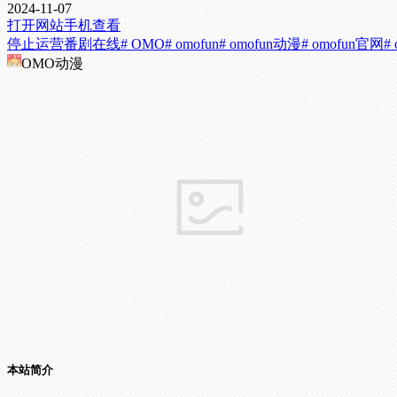
2024-11-07
打开网站
手机查看
停止运营
番剧在线
# OMO
# omofun
# omofun动漫
# omofun官网
#
OMO动漫
本站简介