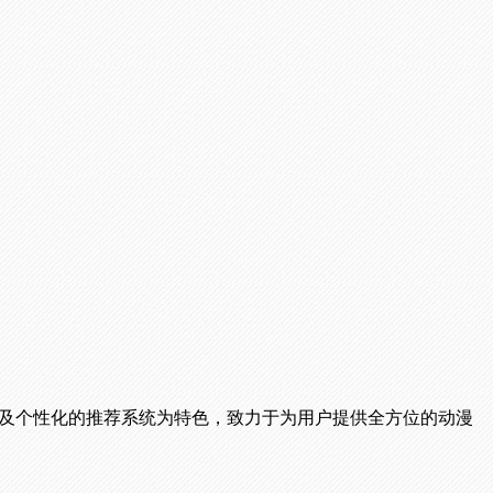
以及个性化的推荐系统为特色，致力于为用户提供全方位的动漫