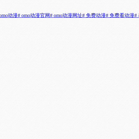
 omo动漫
# omo动漫官网
# omo动漫网址
# 免费动漫
# 免费看动漫
#