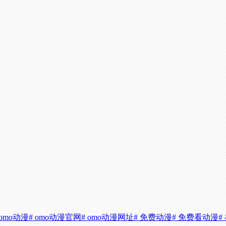
 omo动漫
# omo动漫官网
# omo动漫网址
# 免费动漫
# 免费看动漫
#