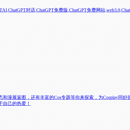
GPTAI,ChatGPT对话,ChatGPT免费版,ChatGPT免费网站,web3.0,
ser动态和漫展返图，还有丰富的Cos专题等你来探索，为Cospla
属于自己的热爱！