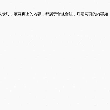
收录时，该网页上的内容，都属于合规合法，后期网页的内容如