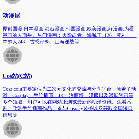
动漫屋
原创国漫,日本漫画,港台漫画,韩国漫画,欧美漫画,好漫画,为看
漫画的人而生。热门漫画：火影忍者、海贼王1126、死神、一
拳超人248、古惑仔88、山海逆战等
Cos站(C站)
Cosz.com主要定位为二次元文化的交流与分享平台，涵盖了动
漫、Cosplay、手绘插画、JK、洛丽塔、汉服以及漫展资讯等
多个领域。用户可以在网站上浏览最新的动漫资讯、观看番
剧、欣赏手绘插画作品、参与Cosplay装扮以及获取全国漫展
信息等。