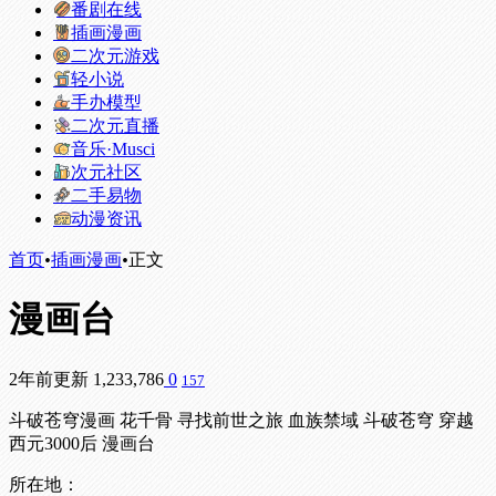
番剧在线
插画漫画
二次元游戏
轻小说
手办模型
二次元直播
音乐·Musci
次元社区
二手易物
动漫资讯
首页
•
插画漫画
•
正文
漫画台
2年前更新
1,233,786
0
157
斗破苍穹漫画 花千骨 寻找前世之旅 血族禁域 斗破苍穹 穿越
西元3000后 漫画台
所在地：