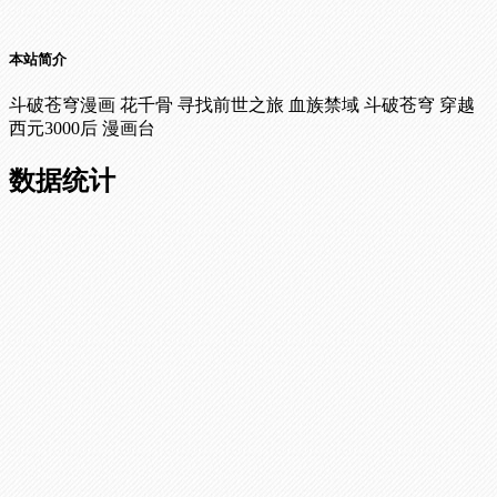
本站简介
斗破苍穹漫画 花千骨 寻找前世之旅 血族禁域 斗破苍穹 穿越
西元3000后 漫画台
数据统计