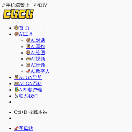
// 手机端禁止一些DIV
首 页
AI工具
AI对话
AI写作
AI绘图
AI视频
AI音频
AI数字人
ACGN导航
ACGN百科
APP客户端
联系我们
Ctrl+D 收藏本站
字母站