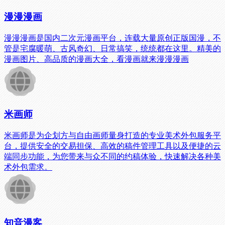
漫漫漫画
漫漫漫画是国内二次元漫画平台，连载大量原创正版国漫，不
管是宅腐暖萌、古风奇幻、日常搞笑，统统都在这里。精美的
漫画图片、高品质的漫画大全，看漫画就来漫漫漫画
米画师
米画师是为企划方与自由画师量身打造的专业美术外包服务平
台，提供安全的交易担保、高效的稿件管理工具以及便捷的云
端同步功能，为您带来与众不同的约稿体验，快速解决各种美
术外包需求。
知音漫客