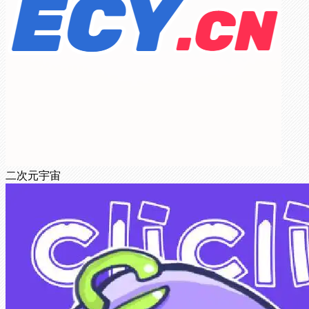
二次元宇宙