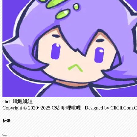
clicli-呲哩呲哩
Copyright © 2020~2025 C站·呲哩呲哩 Designed by CliCli.C
反馈