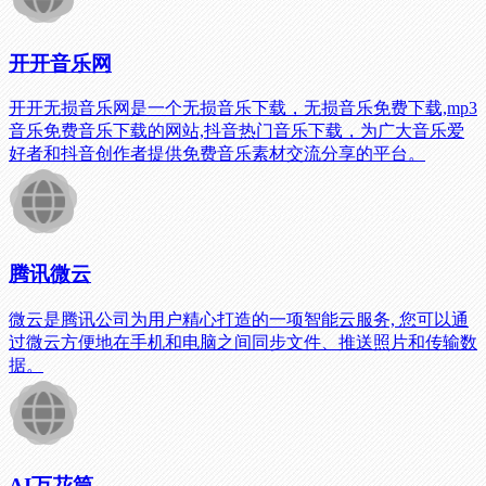
开开音乐网
开开无损音乐网是一个无损音乐下载，无损音乐免费下载,mp3
音乐免费音乐下载的网站,抖音热门音乐下载，为广大音乐爱
好者和抖音创作者提供免费音乐素材交流分享的平台。
腾讯微云
微云是腾讯公司为用户精心打造的一项智能云服务, 您可以通
过微云方便地在手机和电脑之间同步文件、推送照片和传输数
据。
AI万花筒