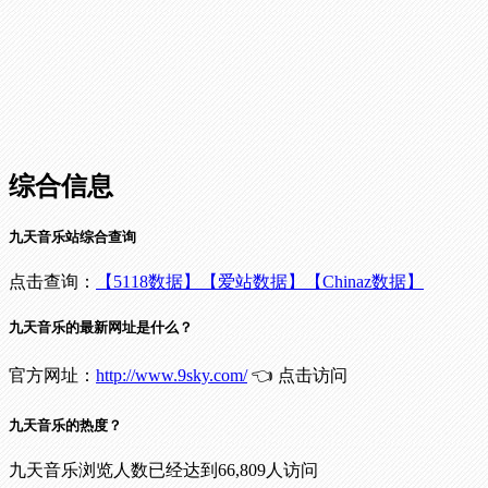
综合信息
九天音乐站综合查询
点击查询：
【5118数据】
【爱站数据】
【Chinaz数据】
九天音乐的最新网址是什么？
官方网址：
http://www.9sky.com/
👈 点击访问
九天音乐的热度？
九天音乐浏览人数已经达到66,809人访问