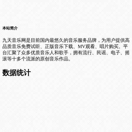
本站简介
九天音乐网是目前国内最悠久的音乐服务品牌，为用户提供高
品质音乐免费试听、正版音乐下载、MV观看、唱片购买。平
台汇聚了众多优质音乐人和歌手，拥有流行、民谣、电子、摇
滚等十多个流派的原创音乐作品。
数据统计