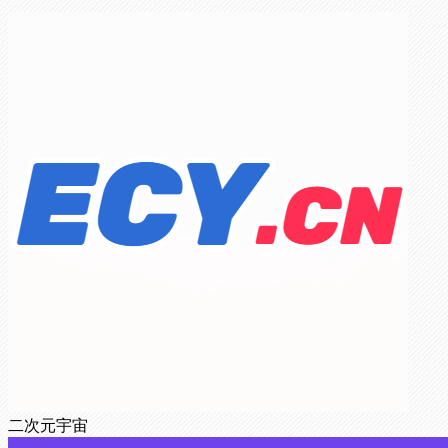
二次元宇宙