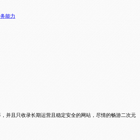
任务能力
播等，并且只收录长期运营且稳定安全的网站，尽情的畅游二次元