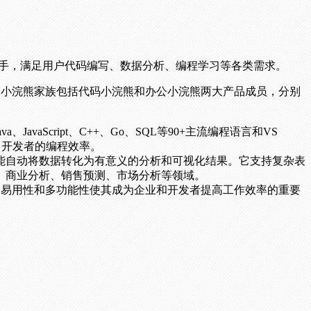
，包含代码助手、办公助手，满足用户代码编写、数据分析、编程学习等各类需求。
率。小浣熊家族包括代码小浣熊和办公小浣熊两大产品成员，分别
aScript、C++、Go、SQL等90+主流编程语言和VS
效提升了开发者的编程效率。
能自动将数据转化为有意义的分析和可视化结果。它支持复杂表
、商业分析、销售预测、市场分析等领域。
它的易用性和多功能性使其成为企业和开发者提高工作效率的重要