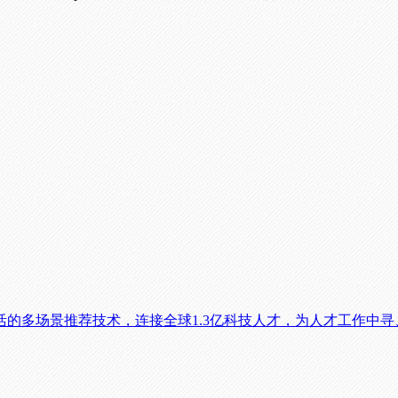
的多场景推荐技术，连接全球1.3亿科技人才，为人才工作中