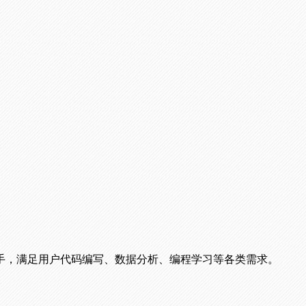
手，满足用户代码编写、数据分析、编程学习等各类需求。