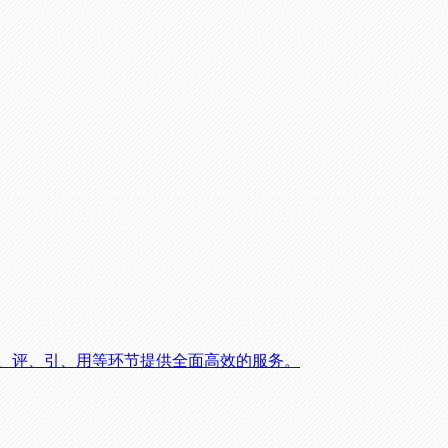
寻、评、引、用等环节提供全面高效的服务。