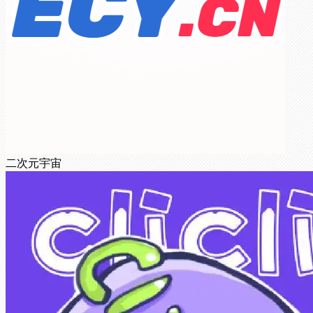
二次元宇宙