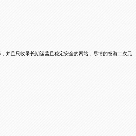
播等，并且只收录长期运营且稳定安全的网站，尽情的畅游二次元