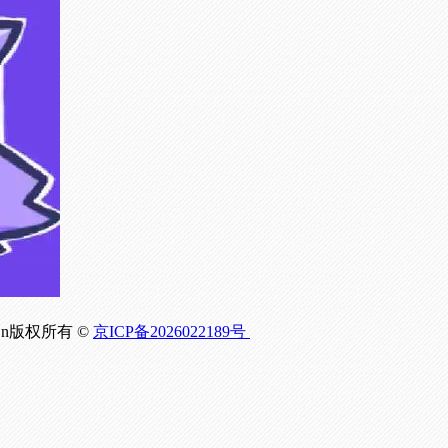
om.Cn版权所有 ©
京ICP备2026022189号