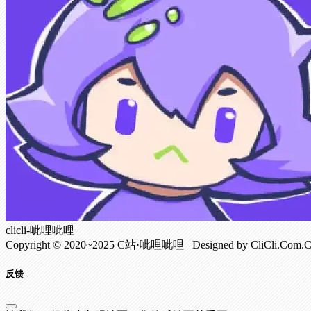
clicli-呲哩呲哩
Copyright © 2020~2025 C站·呲哩呲哩 Designed by CliCli.C
反馈