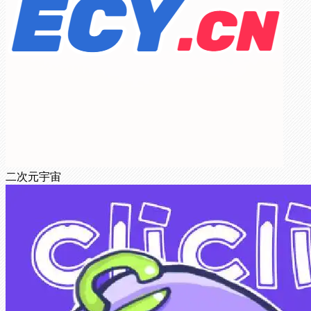
二次元宇宙