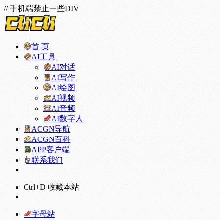
// 手机端禁止一些DIV
首 页
AI工具
AI对话
AI写作
AI绘图
AI视频
AI音频
AI数字人
ACGN导航
ACGN百科
APP客户端
联系我们
Ctrl+D 收藏本站
字母站