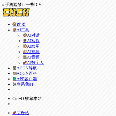
// 手机端禁止一些DIV
首 页
AI工具
AI对话
AI写作
AI绘图
AI视频
AI音频
AI数字人
ACGN导航
ACGN百科
APP客户端
联系我们
Ctrl+D 收藏本站
字母站