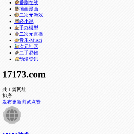
番剧在线
插画漫画
二次元游戏
轻小说
手办模型
二次元直播
音乐·Musci
次元社区
二手易物
动漫资讯
17173.com
共 1 篇网址
排序
发布
更新
浏览
点赞