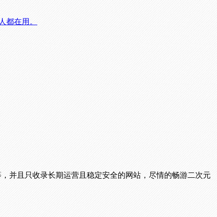
轻人都在用。
播等，并且只收录长期运营且稳定安全的网站，尽情的畅游二次元