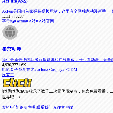
AcFun(A站)
AcFun是国内首家弹幕视频网站，这里有全网独家动漫新番，
1,111,773
237
字母站
# acfun
# A站
# A站官网
番茄动漫
提供最新最快的动漫新番资讯和在线播放，开心看动漫，无圣
4,930,377
1.6
K
电影盒子
番剧在线
# acfun
# Cosplay
# FQDM
没有了
呲哩呲哩CliCli-收录了数千二次元优质站点，包含免费
世界吧！⭐
友链申请
免责声明
联系我们
APP客户端