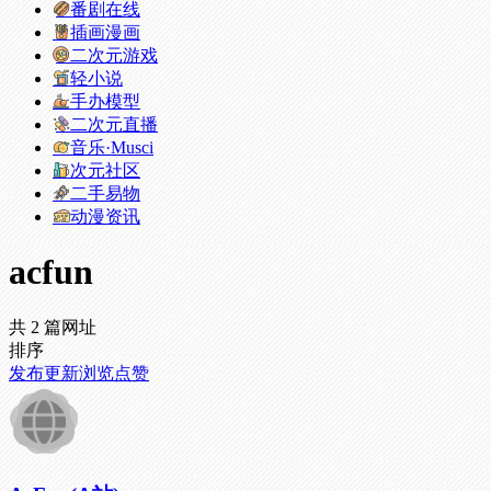
番剧在线
插画漫画
二次元游戏
轻小说
手办模型
二次元直播
音乐·Musci
次元社区
二手易物
动漫资讯
acfun
共 2 篇网址
排序
发布
更新
浏览
点赞