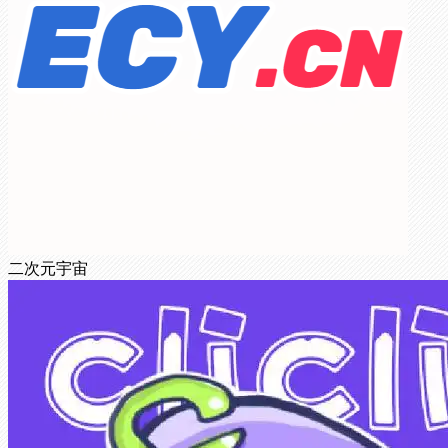
二次元宇宙