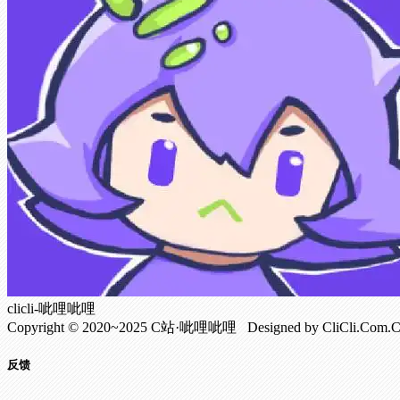
clicli-呲哩呲哩
Copyright © 2020~2025 C站·呲哩呲哩 Designed by CliCli.C
反馈