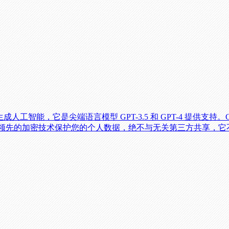
种生成人工智能，它是尖端语言模型 GPT-3.5 和 GPT-4 提供
领先的加密技术保护您的个人数据，绝不与无关第三方共享，它不仅安