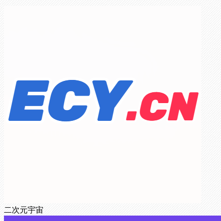
二次元宇宙