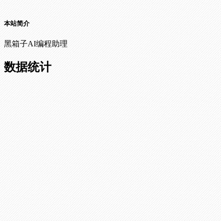
本站简介
黑箱子AI编程助理
数据统计