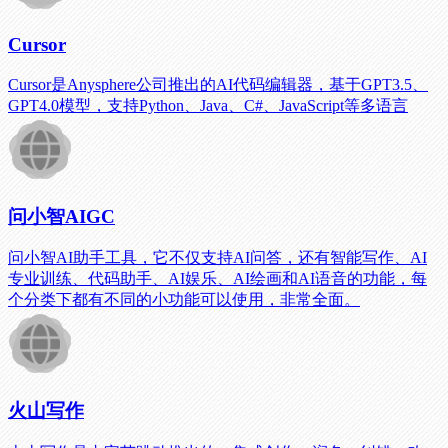
Cursor
Cursor是Anysphere公司推出的AI代码编辑器，基于GPT3.5、
GPT4.0模型，支持Python、Java、C#、JavaScript等多语言
问小智AIGC
问小智AI助手工具，它不仅支持AI问答，还有智能写作、AI
专业训练、代码助手、AI娱乐、AI绘画和AI语音的功能，每
个分类下都有不同的小功能可以使用，非常全面。
火山写作