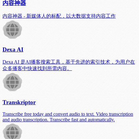
内容神器
内容神器 - 新媒体人的标配，以大数据支持内容工作
Dexa AI
Dexa AI 是AI播客搜索工具，基于先进的索引技术，为用户在
众多播客中快速找到所需内容。
Transkriptor
Transcribe free today and convert audio to text. Video transcription
and audio transcription. Transcribe fast and automatically.