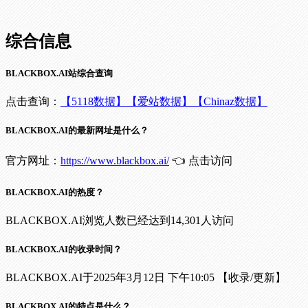
综合信息
BLACKBOX.AI站综合查询
点击查询：
【5118数据】
【爱站数据】
【Chinaz数据】
BLACKBOX.AI的最新网址是什么？
官方网址：
https://www.blackbox.ai/
👈 点击访问
BLACKBOX.AI的热度？
BLACKBOX.AI浏览人数已经达到14,301人访问
BLACKBOX.AI的收录时间？
BLACKBOX.AI于2025年3月12日 下午10:05 【收录/更新】
BLACKBOX.AI的特点是什么？